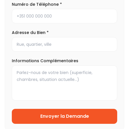
Numéro de Téléphone
*
Adresse du Bien
*
Informations Complémentaires
Envoyer la Demande