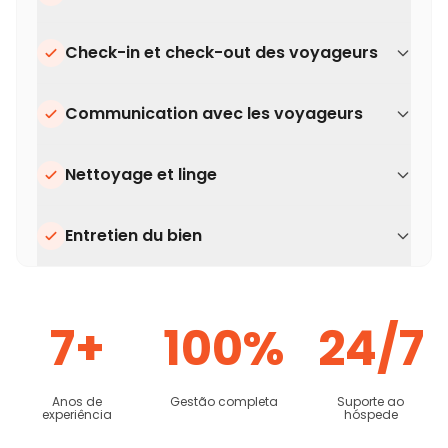
Check-in et check-out des voyageurs
Communication avec les voyageurs
Nettoyage et linge
Entretien du bien
7+
100%
24/7
Anos de
Gestão completa
Suporte ao
experiência
hóspede