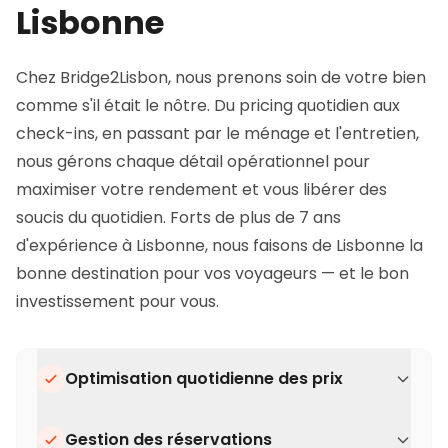
Lisbonne
Chez Bridge2Lisbon, nous prenons soin de votre bien
comme s'il était le nôtre. Du pricing quotidien aux
check-ins, en passant par le ménage et l'entretien,
nous gérons chaque détail opérationnel pour
maximiser votre rendement et vous libérer des
soucis du quotidien. Forts de plus de 7 ans
d'expérience à Lisbonne, nous faisons de Lisbonne la
bonne destination pour vos voyageurs — et le bon
investissement pour vous.
Optimisation quotidienne des prix
Gestion des réservations