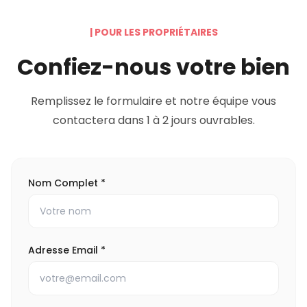
|
POUR LES PROPRIÉTAIRES
Confiez-nous votre bien
Remplissez le formulaire et notre équipe vous
contactera dans 1 à 2 jours ouvrables.
Nom Complet
*
Adresse Email
*